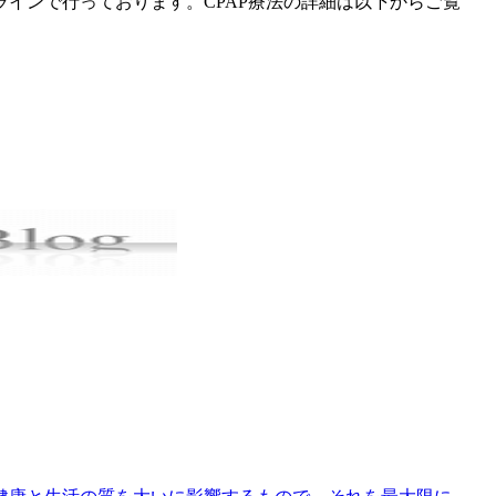
インで行っております。CPAP療法の詳細は以下からご覧