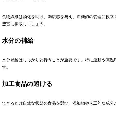
食物繊維は消化を助け、満腹感を与え、血糖値の管理に役立
豊富に摂取しましょう。
水分の補給
水分補給はしっかりと行うことが重要です。特に運動や高温
す。
加工食品の避ける
できるだけ自然な状態の食品を選び、添加物や人工的な成分