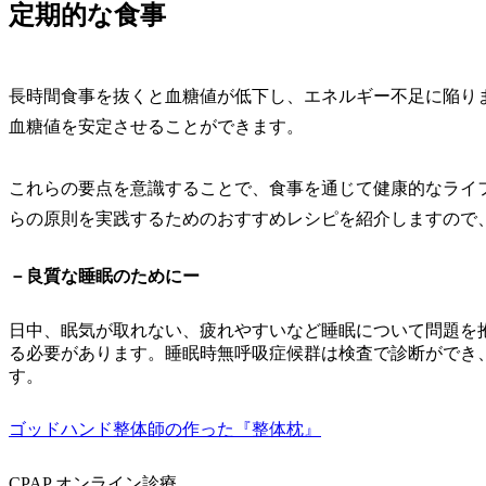
定期的な食事
長時間食事を抜くと血糖値が低下し、エネルギー不足に陥り
血糖値を安定させることができます。
これらの要点を意識することで、食事を通じて健康的なライ
らの原則を実践するためのおすすめレシピを紹介しますので
－良質な睡眠のためにー
日中、眠気が取れない、疲れやすいなど睡眠について問題を
る必要があります。睡眠時無呼吸症候群は検査で診断ができ
す。
ゴッドハンド整体師の作った『整体枕』
CPAP オンライン診療