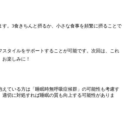
ます。3食きちんと摂るか、小さな食事を頻繁に摂ることで
フスタイルをサポートすることが可能です。次回は、これ
、お楽しみに！
抱えている方は「睡眠時無呼吸症候群」の可能性も考慮す
、適切に対処すれば睡眠の質も向上する可能性がありま