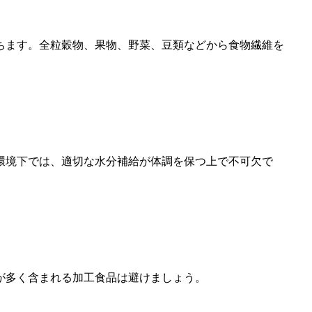
ちます。全粒穀物、果物、野菜、豆類などから食物繊維を
環境下では、適切な水分補給が体調を保つ上で不可欠で
が多く含まれる加工食品は避けましょう。