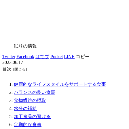
眠りの情報
Twitter
Facebook
はてブ
Pocket
LINE
コピー
2023.06.17
目次
健康的なライフスタイルをサポートする食事
バランスの良い食事
食物繊維の摂取
水分の補給
加工食品の避ける
定期的な食事