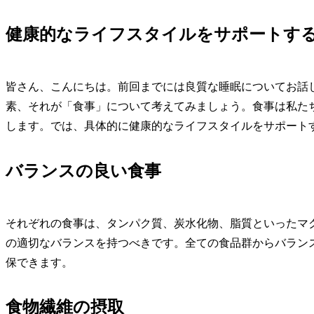
健康的なライフスタイルをサポートす
皆さん、こんにちは。前回までには良質な睡眠についてお話
素、それが「食事」について考えてみましょう。食事は私た
します。では、具体的に健康的なライフスタイルをサポート
バランスの良い食事
それぞれの食事は、タンパク質、炭水化物、脂質といったマ
の適切なバランスを持つべきです。全ての食品群からバラン
保できます。
食物繊維の摂取